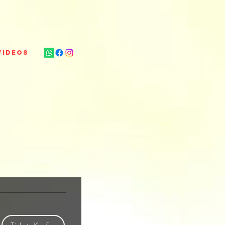
VIDEOS