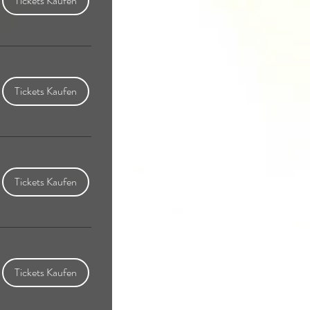
Tickets Kaufen
Tickets Kaufen
Tickets Kaufen
Tickets Kaufen