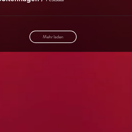
Mehr laden