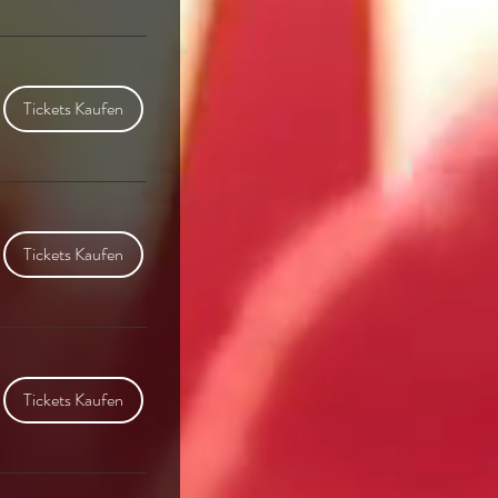
Tickets Kaufen
Tickets Kaufen
Tickets Kaufen