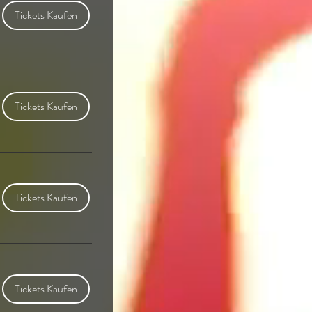
Tickets Kaufen
Tickets Kaufen
Tickets Kaufen
Tickets Kaufen