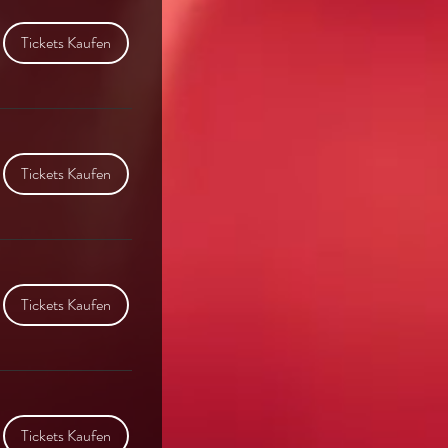
Tickets Kaufen
Tickets Kaufen
Tickets Kaufen
Tickets Kaufen