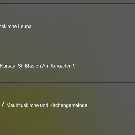
nskirche Leuna
Kursaal St. Blasien,Am Kurgarten 9
/
Mauritiuskirche und Kirchengemeinde