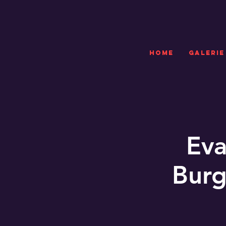
HOME
GALERIE
Eva
Burg