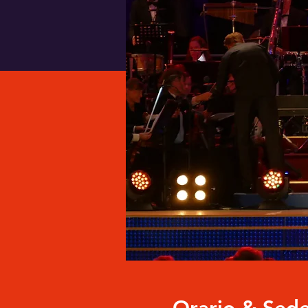
Orario & Sed