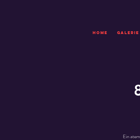
HOME
GALERIE
Ein atem