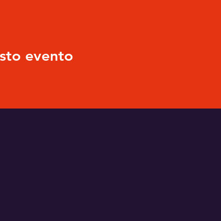
sto evento