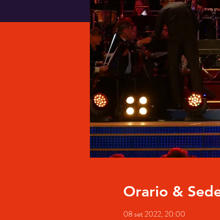
Orario & Sed
08 set 2022, 20:00