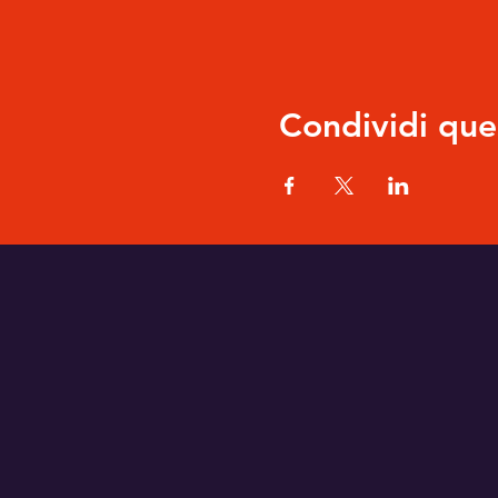
Condividi que