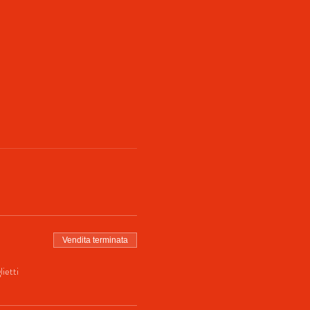
Vendita terminata
ietti