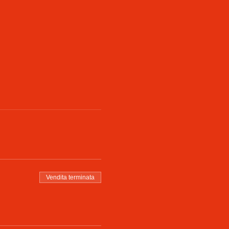
Vendita terminata