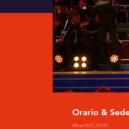
Orario & Sed
08 set 2021, 20:00