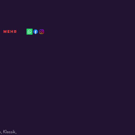
Mehr
 Klassik,