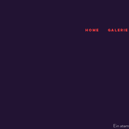
HOME
GALERIE
Ein atem