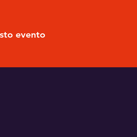
sto evento