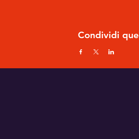
Condividi que