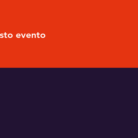
sto evento