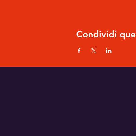
Condividi que