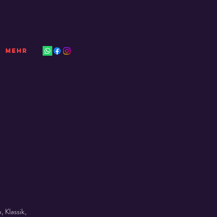
Mehr
 Klassik,