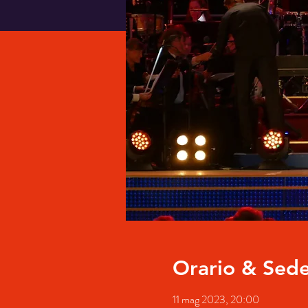
Orario & Sed
11 mag 2023, 20:00