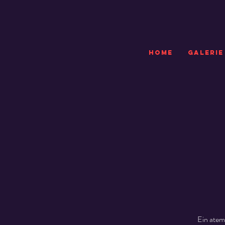
HOME
GALERIE
Ein atem