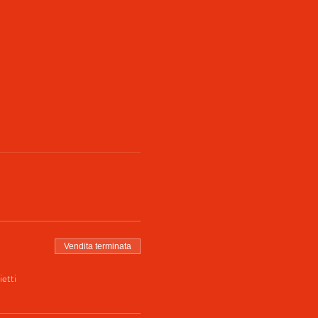
Vendita terminata
ietti