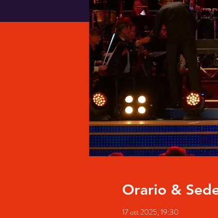
Orario & Sed
17 ott 2025, 19:30