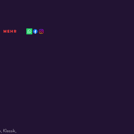
Mehr
 Klassik,