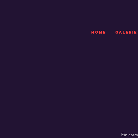
HOME
GALERIE
Ein atem