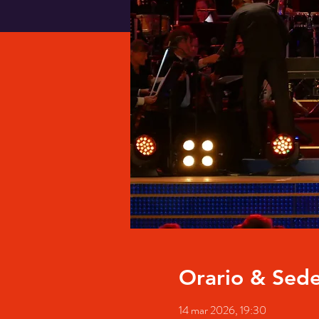
Orario & Sed
14 mar 2026, 19:30