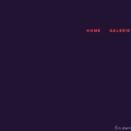
HOME
GALERIE
Ein atem