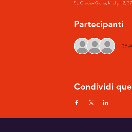
St. Crucis-Kirche, Kirchpl. 2,
Partecipanti
+ 36 al
Condividi que