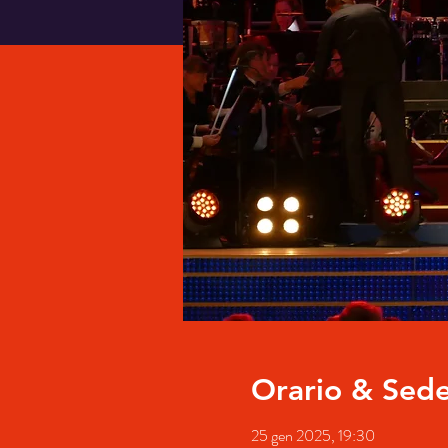
Orario & Sed
25 gen 2025, 19:30