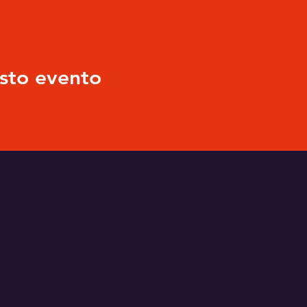
sto evento