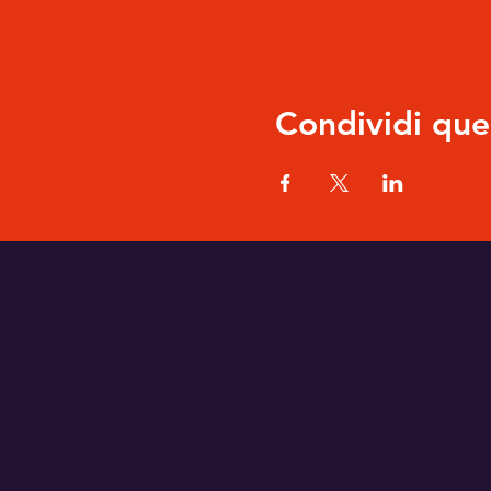
Condividi que