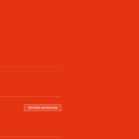
Vendita terminata