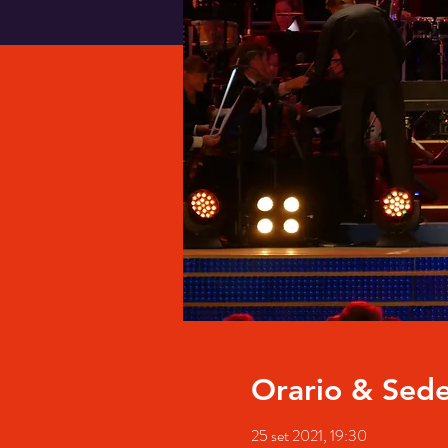
Orario & Sed
25 set 2021, 19:30