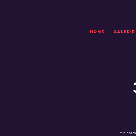
HOME
GALERIE
Ein atem