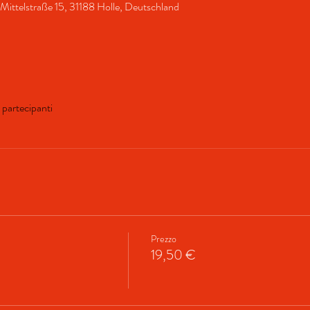
Mittelstraße 15, 31188 Holle, Deutschland
i partecipanti
Prezzo
19,50 €