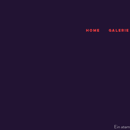
HOME
GALERIE
Ein atem