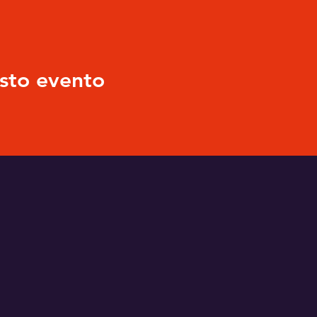
sto evento