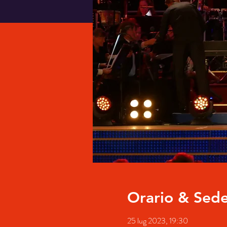
Orario & Sed
25 lug 2023, 19:30