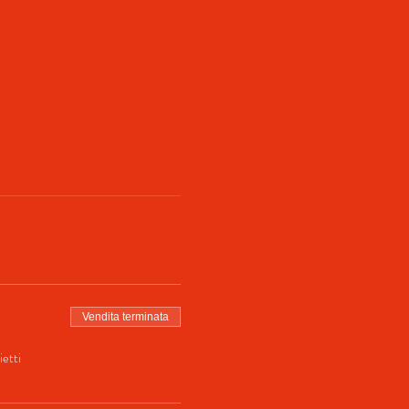
Vendita terminata
ietti