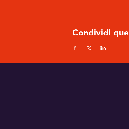
Condividi que