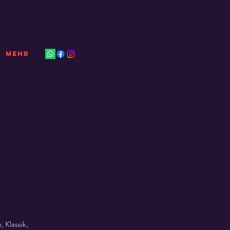
Mehr
 Klassik,