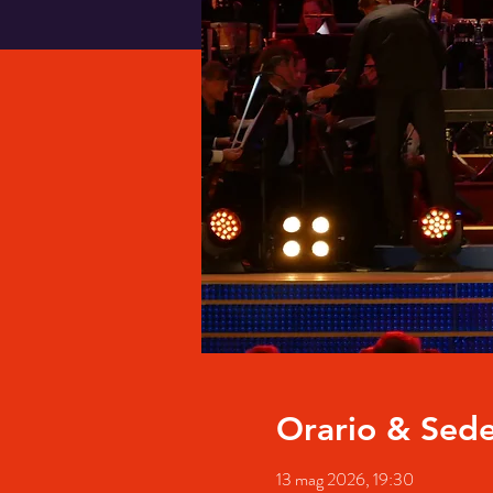
Orario & Sed
13 mag 2026, 19:30