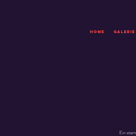
HOME
GALERIE
Ein atem