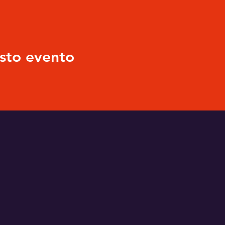
sto evento