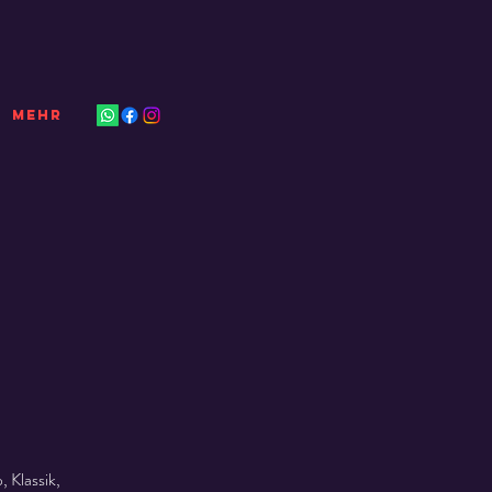
Mehr
 Klassik,