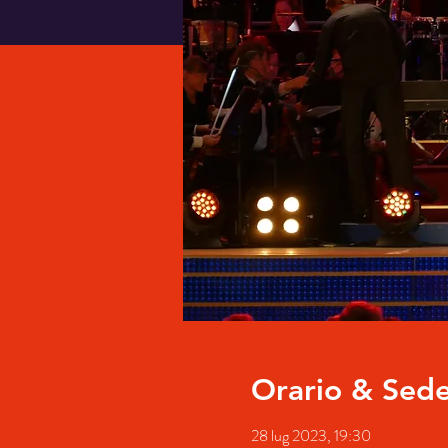
Orario & Sed
28 lug 2023, 19:30