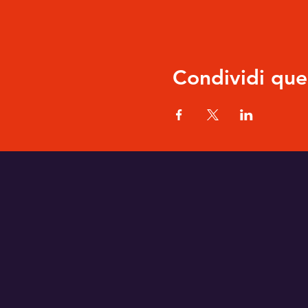
Condividi que