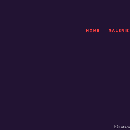
HOME
GALERIE
Ein atem