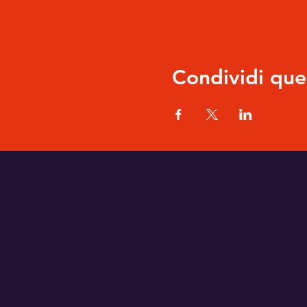
Condividi que