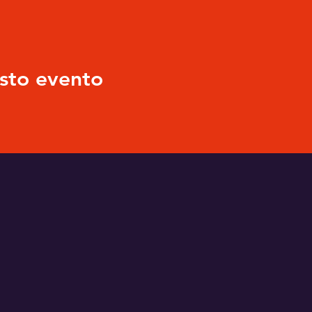
sto evento