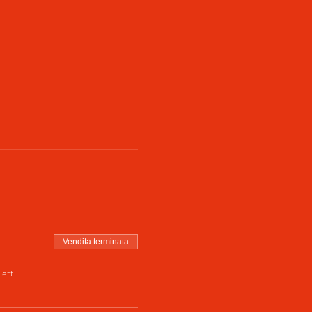
Vendita terminata
ietti