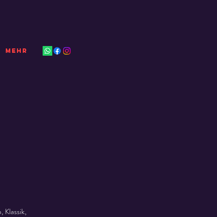
Mehr
 Klassik,