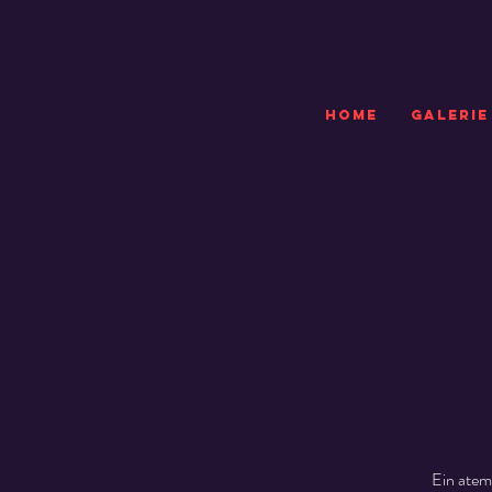
HOME
GALERIE
Ein atem