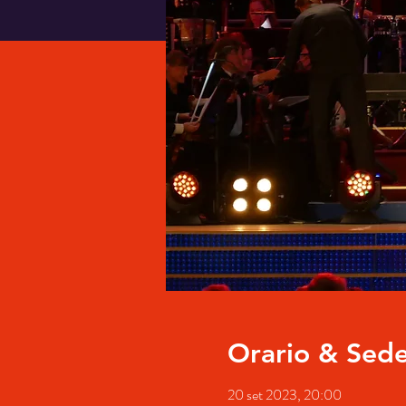
Orario & Sed
20 set 2023, 20:00