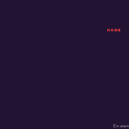
HOME
Ein atem