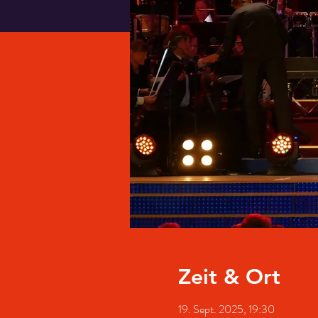
Zeit & Ort
19. Sept. 2025, 19:30