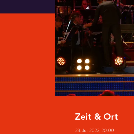
Zeit & Ort
23. Juli 2022, 20:00