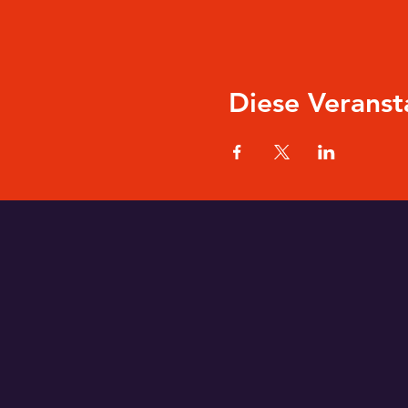
Diese Veranst