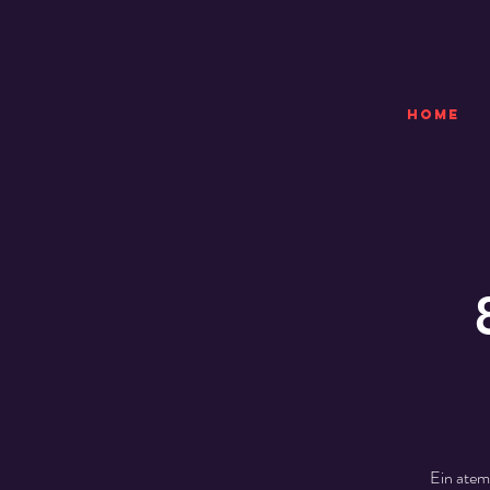
HOME
Ein atem