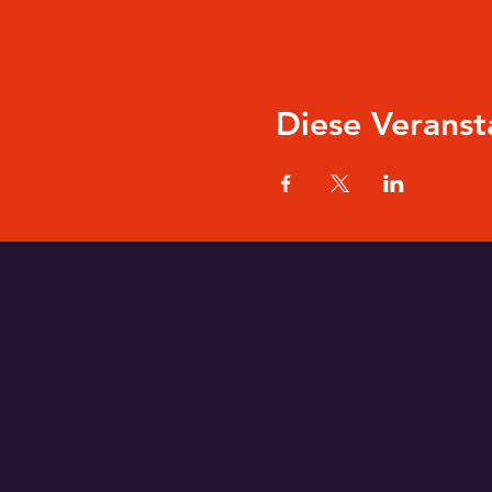
Diese Veranst