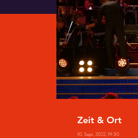
Zeit & Ort
10. Sept. 2022, 19:30