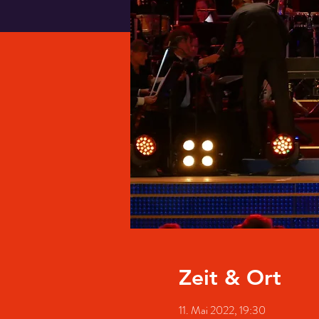
Zeit & Ort
11. Mai 2022, 19:30