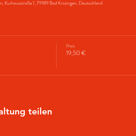
en, Kurhausstraße 1, 79189 Bad Krozingen, Deutschland
Preis
19,50 €
altung teilen