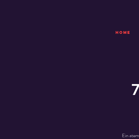
HOME
Ein atem