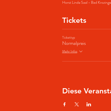
Horst Linde Saal - Bad Krozing
Tickets
Tickettyp
Normalpreis
Mehr Infos
Diese Veranst