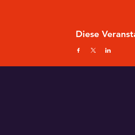
Diese Veranst