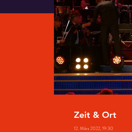
Zeit & Ort
12. März 2022, 19:30