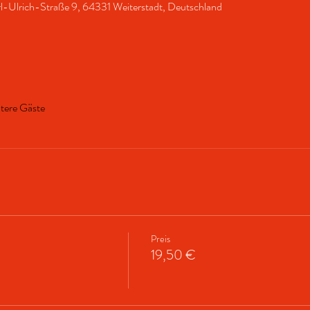
l-Ulrich-Straße 9, 64331 Weiterstadt, Deutschland
tere Gäste
Preis
19,50 €