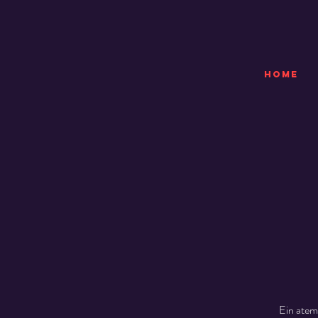
HOME
Ein atem