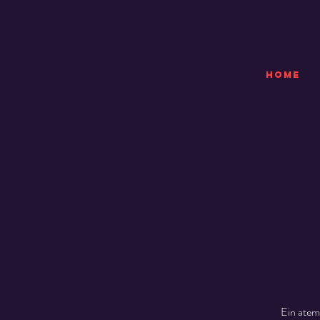
HOME
Ein atem