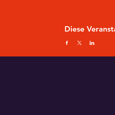
Diese Veranst