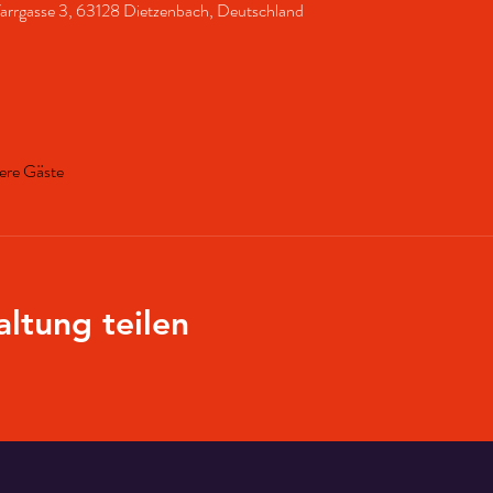
arrgasse 3, 63128 Dietzenbach, Deutschland
ere Gäste
altung teilen