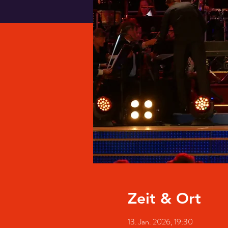
Zeit & Ort
13. Jan. 2026, 19:30