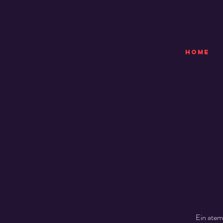
HOME
Ein atem