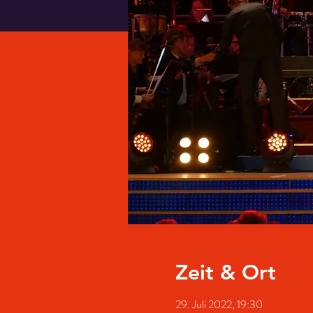
Zeit & Ort
29. Juli 2022, 19:30