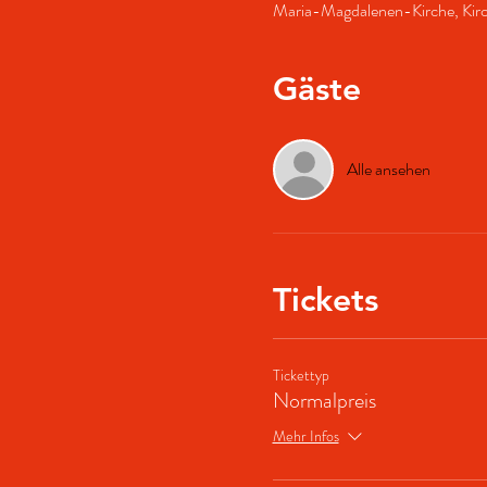
Maria-Magdalenen-Kirche, Kir
Gäste
Alle ansehen
Tickets
Tickettyp
Normalpreis
Mehr Infos