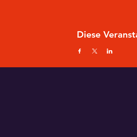
Diese Veranst