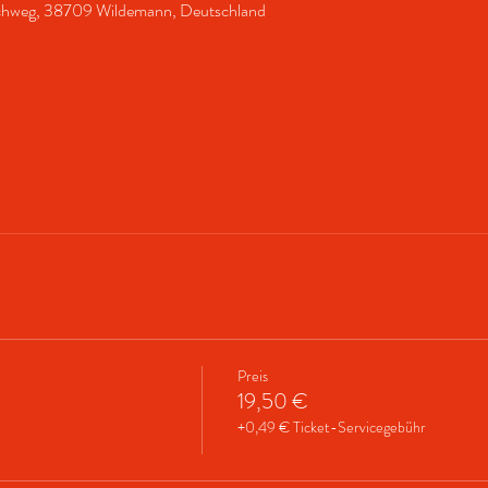
chweg, 38709 Wildemann, Deutschland
Preis
19,50 €
+0,49 € Ticket-Servicegebühr