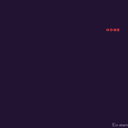
HOME
Ein atem