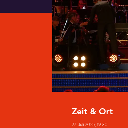
Zeit & Ort
27. Juli 2025, 19:30