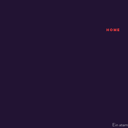
HOME
Ein atem