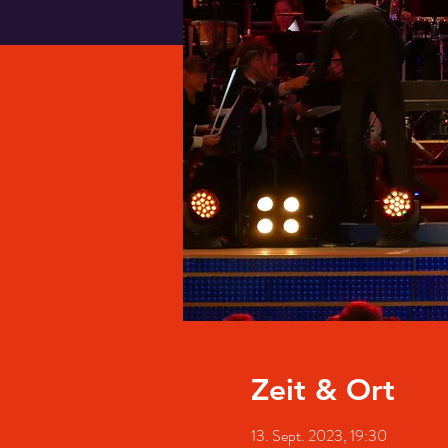
Zeit & Ort
13. Sept. 2023, 19:30