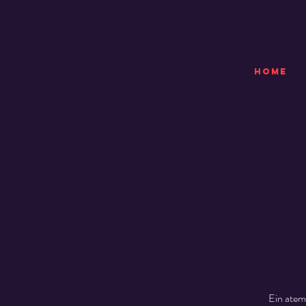
HOME
Ein atem