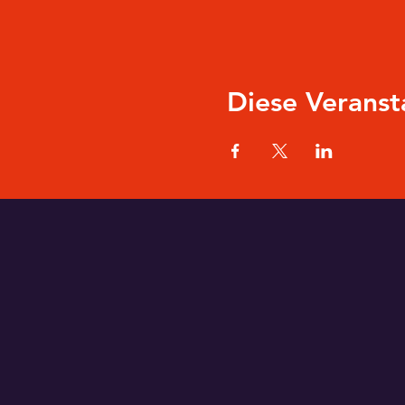
Diese Veranst