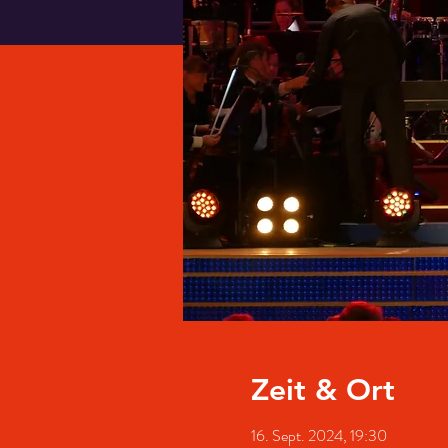
Zeit & Ort
16. Sept. 2024, 19:30