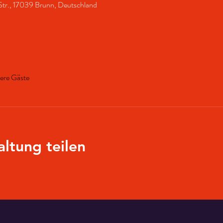
Str., 17039 Brunn, Deutschland
ere Gäste
altung teilen