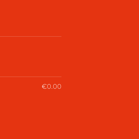
€0.00