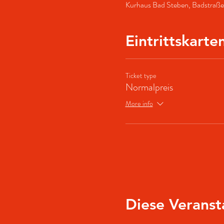
Kurhaus Bad Steben, Badstraße
Eintrittskarte
Ticket type
Normalpreis
More info
Diese Veranst