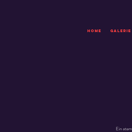
HOME
GALERIE
Ein atem