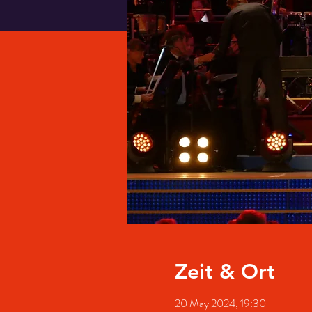
Zeit & Ort
20 May 2024, 19:30