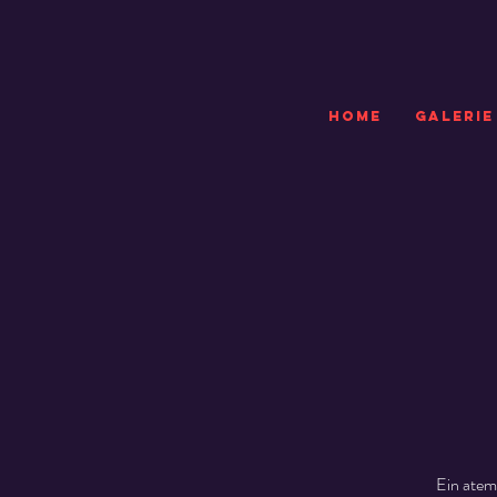
HOME
GALERIE
Ein atem