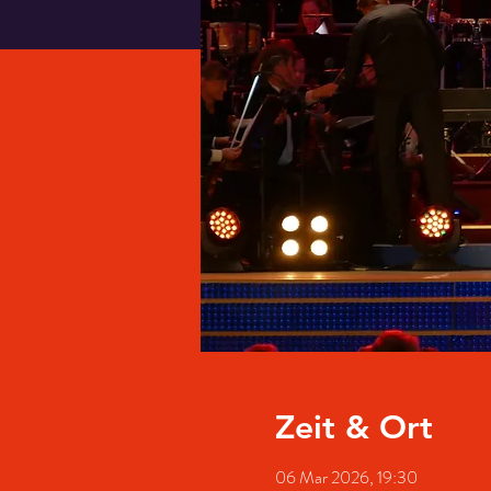
Zeit & Ort
06 Mar 2026, 19:30