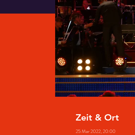
Zeit & Ort
25 Mar 2022, 20:00