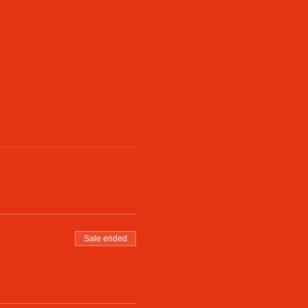
Sale ended