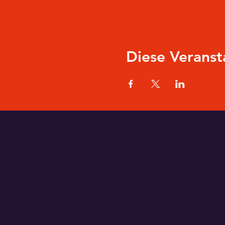
Diese Veranst