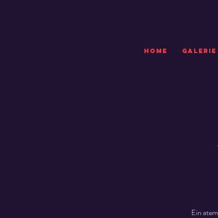
HOME
GALERIE
Ein atem