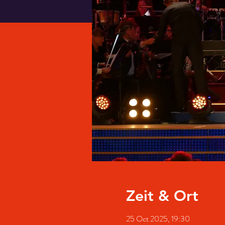
Zeit & Ort
25 Oct 2025, 19:30