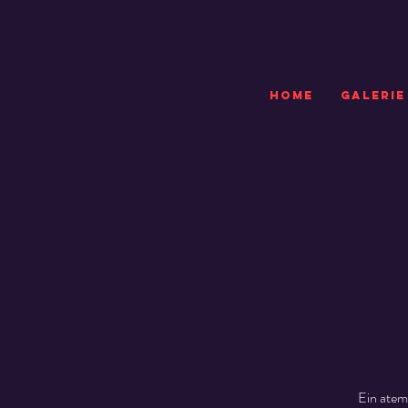
HOME
GALERIE
Ein atem