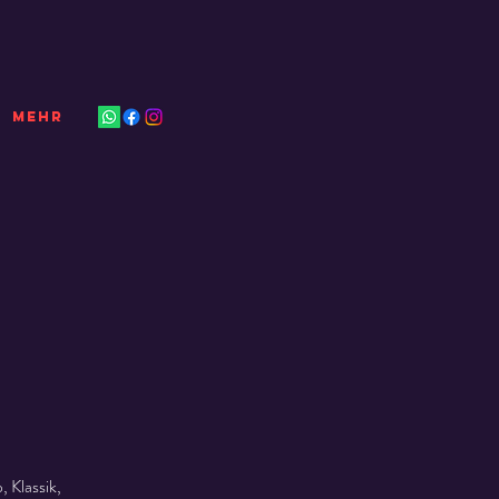
Mehr
 Klassik,