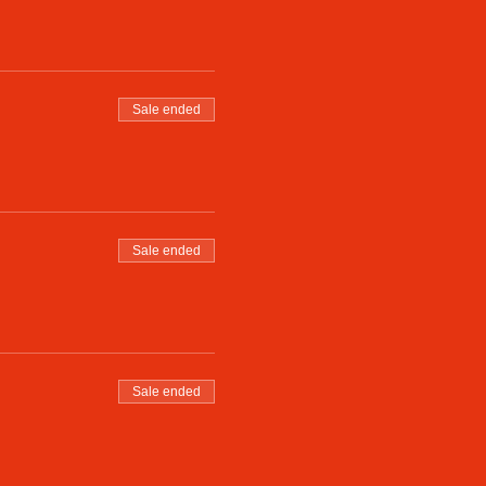
Sale ended
Sale ended
Sale ended