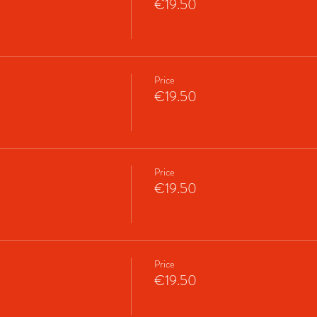
€19.50
Price
€19.50
Price
€19.50
Price
€19.50