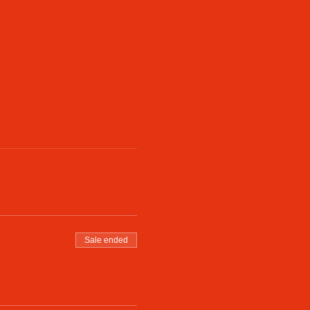
Sale ended