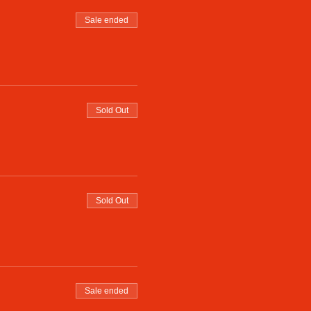
Sale ended
Sold Out
Sold Out
Sale ended