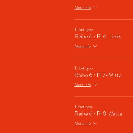
More info
Ticket type
Reihe 6 / Pl.4-Links
More info
Ticket type
Reihe 6 / Pl.7-Mitte
More info
Ticket type
Reihe 6 / Pl.8-Mitte
More info