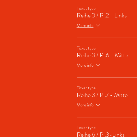
Ticket type
Reihe 3 / Pl.2 - Links
More info
Ticket type
Reihe 3 / Pl.6 - Mitte
More info
Ticket type
Reihe 3 / Pl.7 - Mitte
More info
Ticket type
Reihe 6 / Pl.3-Links