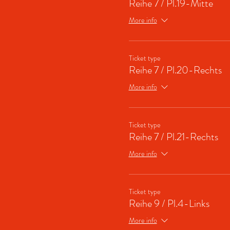
Reihe 7 / Pl.19-Mitte
More info
Ticket type
Reihe 7 / Pl.20-Rechts
More info
Ticket type
Reihe 7 / Pl.21-Rechts
More info
Ticket type
Reihe 9 / Pl.4-Links
More info