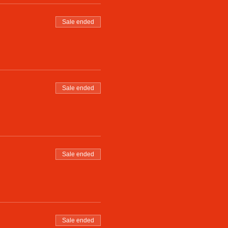
Sale ended
Sale ended
Sale ended
Sale ended