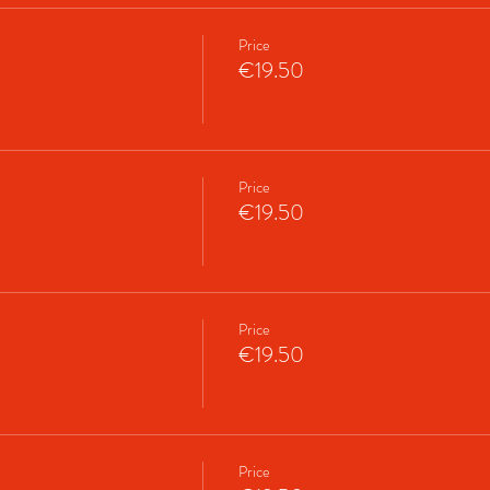
Price
€19.50
Price
€19.50
Price
€19.50
Price