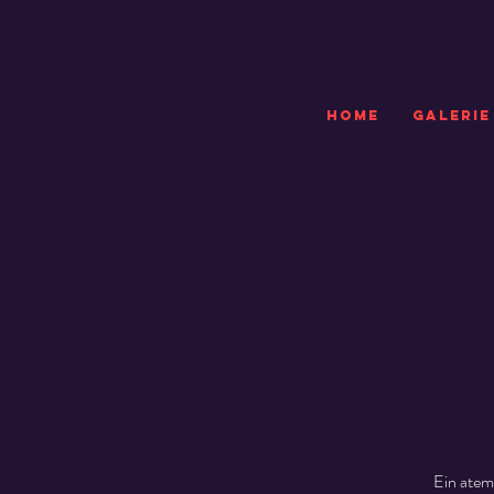
HOME
GALERIE
Ein atem