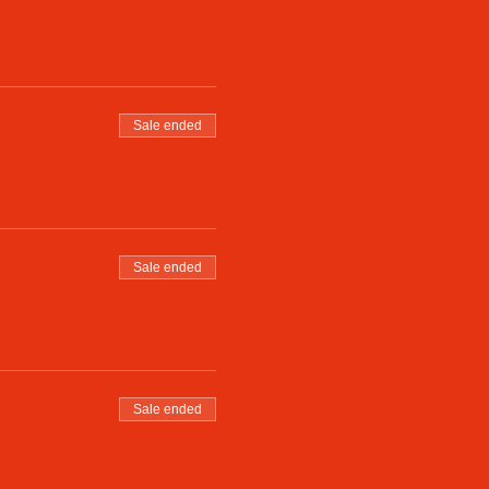
Sale ended
Sale ended
Sale ended