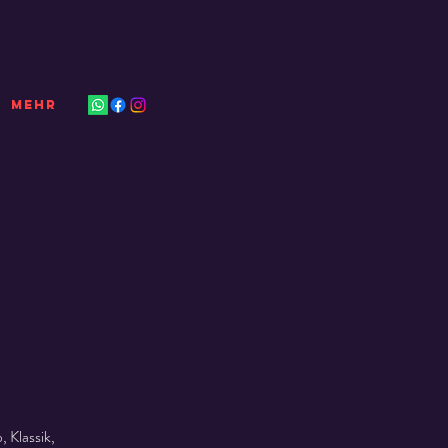
Mehr
 Klassik,