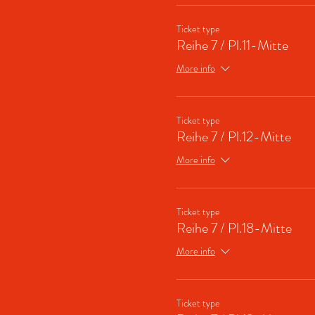
Ticket type
Reihe 7 / Pl.11-Mitte
More info
Ticket type
Reihe 7 / Pl.12-Mitte
More info
Ticket type
Reihe 7 / Pl.18-Mitte
More info
Ticket type