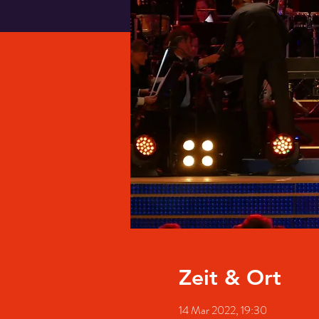
Zeit & Ort
14 Mar 2022, 19:30