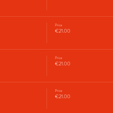
Price
€21.00
Price
€21.00
Price
€21.00