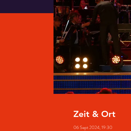
Zeit & Ort
06 Sept 2024, 19:30