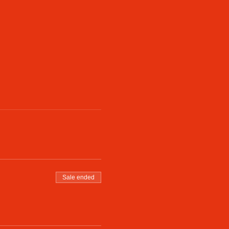
Sale ended