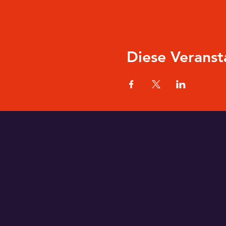
Diese Veranst