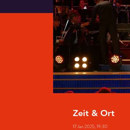
Zeit & Ort
17 Jan 2025, 19:30