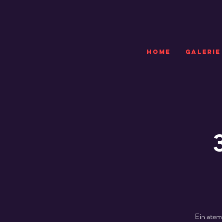
HOME
GALERIE
Ein atem