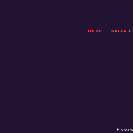
HOME
GALERIE
Ein atem