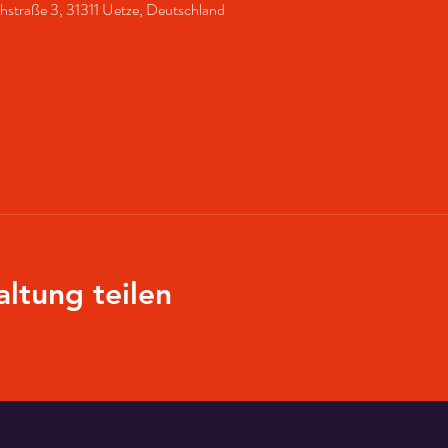
chstraße 3, 31311 Uetze, Deutschland
altung teilen