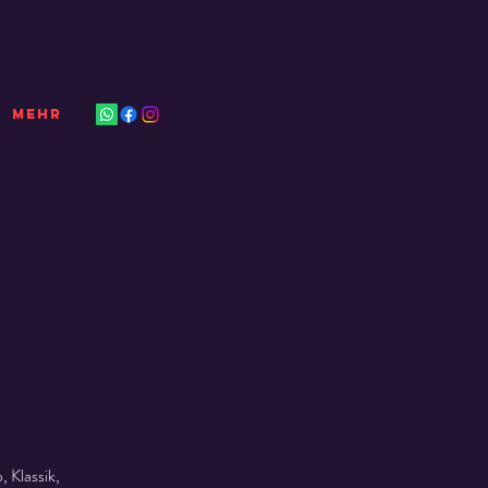
Mehr
 Klassik,