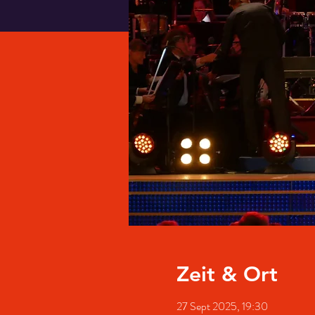
Zeit & Ort
27 Sept 2025, 19:30