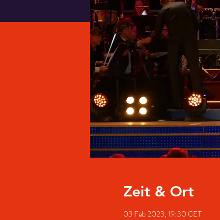
Zeit & Ort
03 Feb 2023, 19:30 CET