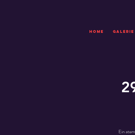
HOME
GALERIE
2
Ein atem