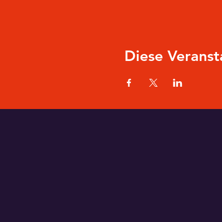
Diese Veranst