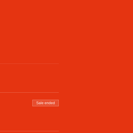
Sale ended