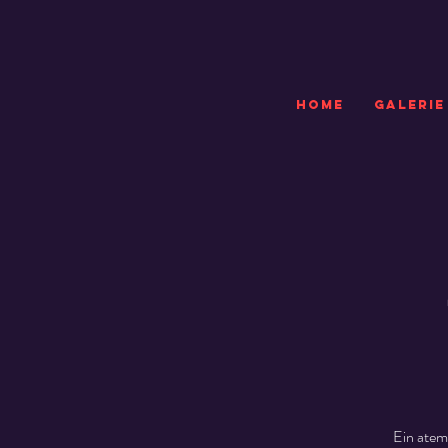
HOME
GALERIE
Ein atem