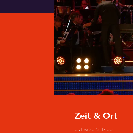
Zeit & Ort
05 Feb 2023, 17:00