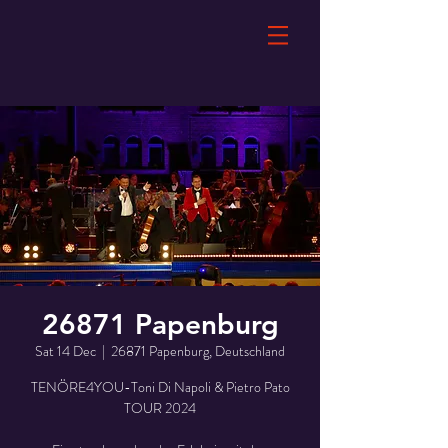
26871 Papenburg
Sat 14 Dec
  |  
26871 Papenburg, Deutschland
TENÖRE4YOU-Toni Di Napoli & Pietro Pato
TOUR 2024