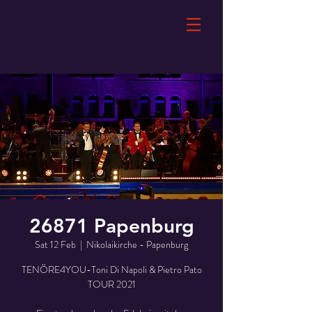
26871 Papenburg
Sat 12 Feb
  |  
Nikolaikirche - Papenburg
TENÖRE4YOU-Toni Di Napoli & Pietro Pato
TOUR 2021