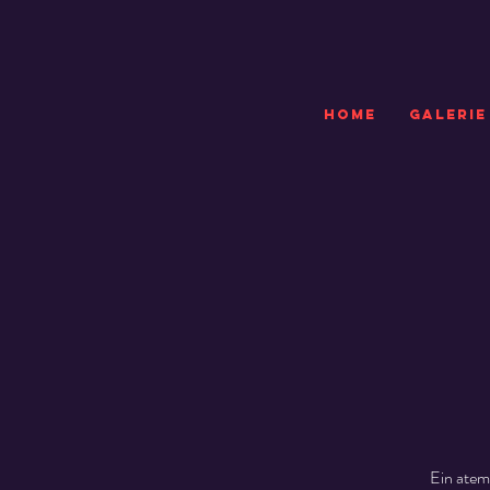
HOME
GALERIE
Ein atem