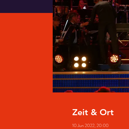
Zeit & Ort
10 Jun 2022, 20:00