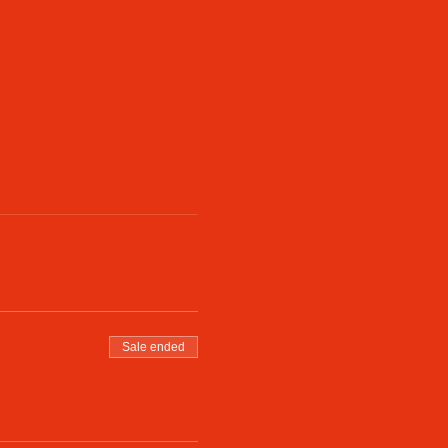
Sale ended