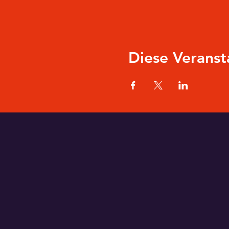
Diese Veranst