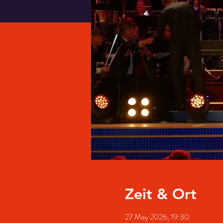
Zeit & Ort
27 May 2026, 19:30