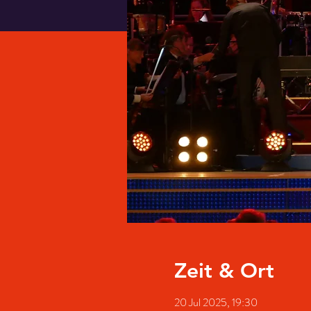
Zeit & Ort
20 Jul 2025, 19:30