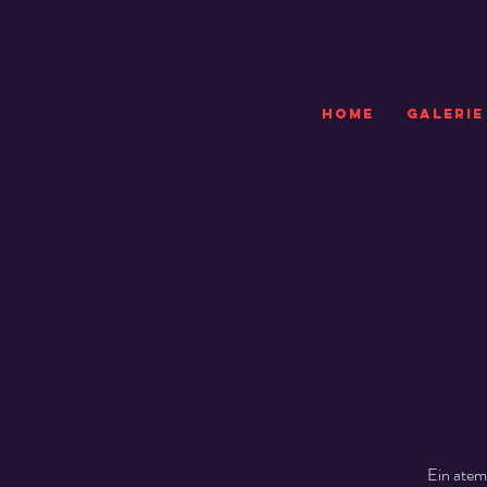
HOME
GALERIE
Ein atem