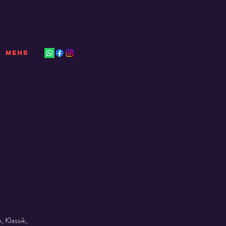
Mehr
 Klassik,